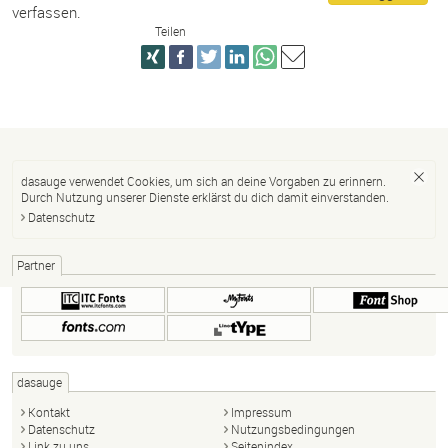
verfassen.
Teilen
dasauge verwendet Cookies, um sich an deine Vorgaben zu erinnern.
Durch Nutzung unserer Dienste erklärst du dich damit einverstanden.
Datenschutz
Partner
dasauge
Kontakt
Impressum
Datenschutz
Nutzungsbedingungen
Link zu uns
Seitenindex