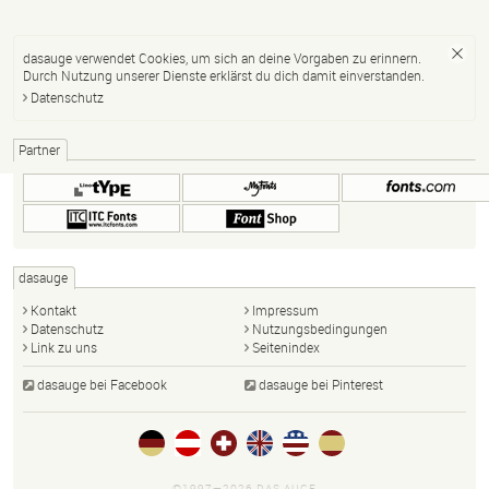
dasauge verwendet Cookies, um sich an deine Vorgaben zu erinnern.
Durch Nutzung unserer Dienste erklärst du dich damit einverstanden.
Datenschutz
Partner
dasauge
Kontakt
Impressum
Datenschutz
Nutzungsbedingungen
Link zu uns
Seitenindex
dasauge bei Facebook
dasauge bei Pinterest
©1997—2026 DAS AUGE