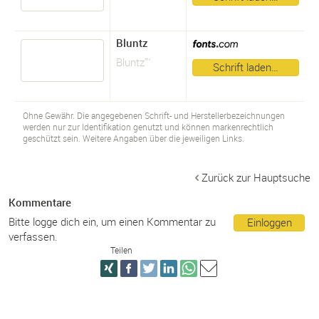
Bluntz
Bluntz™
Schrift laden…
Ohne Gewähr. Die angegebenen Schrift- und Herstellerbezeichnungen
werden nur zur Identifikation genutzt und können markenrechtlich
geschützt sein. Weitere Angaben über die jeweiligen Links.
Zurück zur Hauptsuche
Kommentare
Bitte logge dich ein, um einen Kommentar zu
Einloggen
verfassen.
Teilen