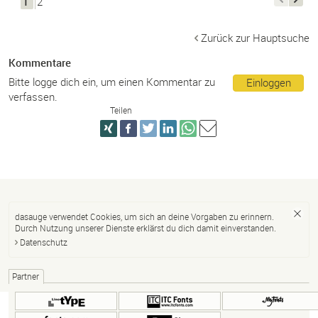
1
2
Zurück zur Hauptsuche
Kommentare
Bitte logge dich ein, um einen Kommentar zu
Einloggen
verfassen.
Teilen
dasauge verwendet Cookies, um sich an deine Vorgaben zu erinnern.
Durch Nutzung unserer Dienste erklärst du dich damit einverstanden.
Datenschutz
Partner