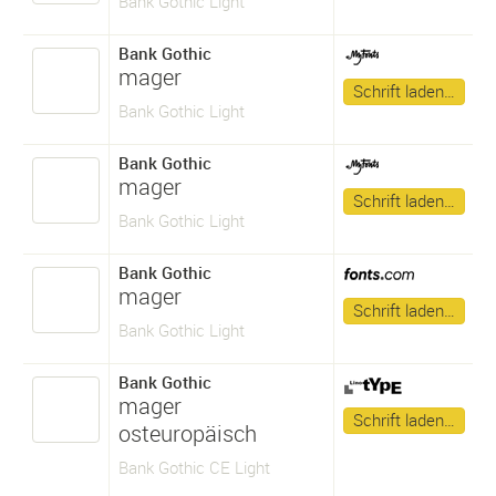
Bank Gothic Light
Bank Gothic
mager
Schrift laden…
Bank Gothic Light
Bank Gothic
mager
Schrift laden…
Bank Gothic Light
Bank Gothic
mager
Schrift laden…
Bank Gothic Light
Bank Gothic
mager
Schrift laden…
osteuropäisch
Bank Gothic CE Light