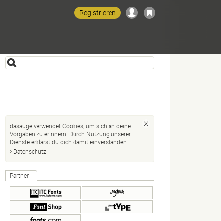
Registrieren
dasauge verwendet Cookies, um sich an deine
Vorgaben zu erinnern. Durch Nutzung unserer
Dienste erklärst du dich damit einverstanden.
Datenschutz
Partner