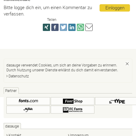
Bitte logge dich ein, um einen Kommentar zu
Einloggen
verfassen.
Teilen
dasauge verwendet Cookies, um sich an deine Vorgaben zu erinnern.
Durch Nutzung unserer Dienste erklärst du dich damit einverstanden.
Datenschutz
Partner
dasauge
Kontakt
Impressum