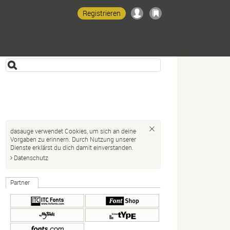
Registrieren
dasauge verwendet Cookies, um sich an deine
Vorgaben zu erinnern. Durch Nutzung unserer
Dienste erklärst du dich damit einverstanden.
Datenschutz
Partner