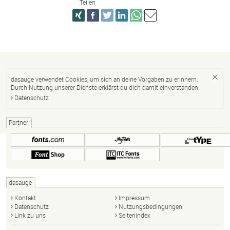
Teilen
dasauge verwendet Cookies, um sich an deine Vorgaben zu erinnern.
Durch Nutzung unserer Dienste erklärst du dich damit einverstanden.
Datenschutz
Partner
dasauge
Kontakt
Impressum
Datenschutz
Nutzungsbedingungen
Link zu uns
Seitenindex