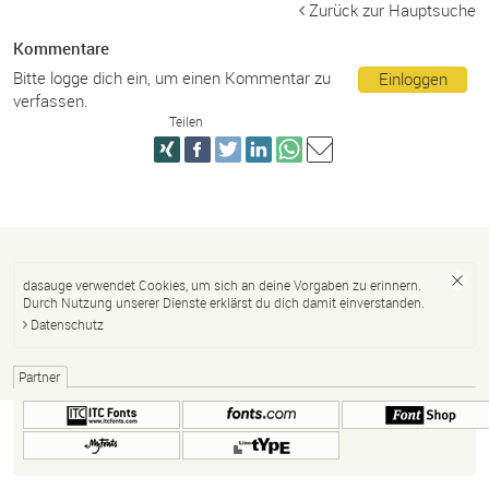
Zurück zur Hauptsuche
Kommentare
Bitte logge dich ein, um einen Kommentar zu
Einloggen
verfassen.
Teilen
dasauge verwendet Cookies, um sich an deine Vorgaben zu erinnern.
Durch Nutzung unserer Dienste erklärst du dich damit einverstanden.
Datenschutz
Partner