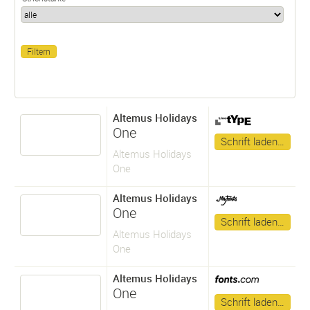
Altemus Holidays
One
Schrift laden…
Altemus Holidays
One
Altemus Holidays
One
Schrift laden…
Altemus Holidays
One
Altemus Holidays
One
Schrift laden…