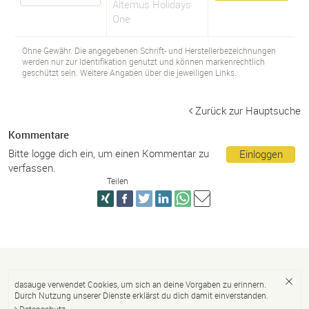
Altemus Holidays
One
Ohne Gewähr. Die angegebenen Schrift- und Herstellerbezeichnungen
werden nur zur Identifikation genutzt und können markenrechtlich
geschützt sein. Weitere Angaben über die jeweiligen Links.
Zurück zur Hauptsuche
Kommentare
Bitte logge dich ein, um einen Kommentar zu
Einloggen
verfassen.
Teilen
dasauge verwendet Cookies, um sich an deine Vorgaben zu erinnern.
Durch Nutzung unserer Dienste erklärst du dich damit einverstanden.
Datenschutz