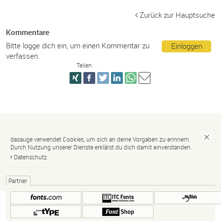
Zurück zur Hauptsuche
Kommentare
Bitte logge dich ein, um einen Kommentar zu
Einloggen
verfassen.
Teilen
dasauge verwendet Cookies, um sich an deine Vorgaben zu erinnern.
Durch Nutzung unserer Dienste erklärst du dich damit einverstanden.
Datenschutz
Partner