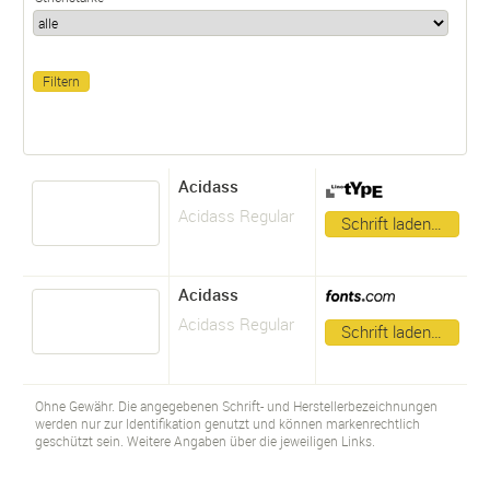
Acidass
Acidass Regular
Schrift laden…
Acidass
Acidass Regular
Schrift laden…
Ohne Gewähr. Die angegebenen Schrift- und Herstellerbezeichnungen
werden nur zur Identifikation genutzt und können markenrechtlich
geschützt sein. Weitere Angaben über die jeweiligen Links.