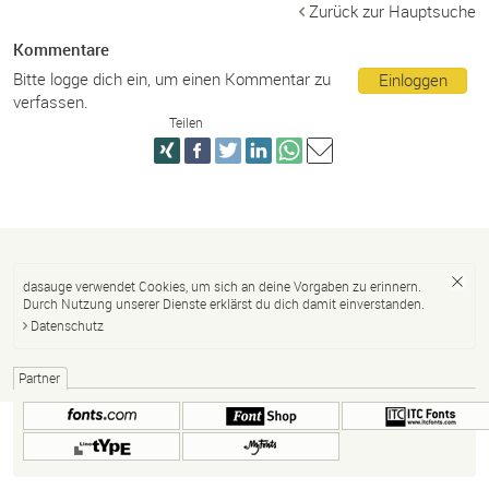
Zurück zur Hauptsuche
Kommentare
Bitte logge dich ein, um einen Kommentar zu
Einloggen
verfassen.
Teilen
dasauge verwendet Cookies, um sich an deine Vorgaben zu erinnern.
Durch Nutzung unserer Dienste erklärst du dich damit einverstanden.
Datenschutz
Partner