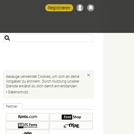
Registrieren
dasauge verwendet Cookies, um sich an deine
Vorgaben zu erinnern. Durch Nutzung unserer
Dienste erklärst du dich damit einverstanden.
Datenschutz
Partner