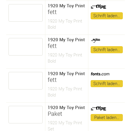
1920 My Toy Print
fett
Schrift laden…
1920 My Toy Print
Bold
1920 My Toy Print
fett
Schrift laden…
1920 My Toy Print
Bold
1920 My Toy Print
fett
Schrift laden…
1920 My Toy Print
Bold
1920 My Toy Print
Paket
Paket laden…
1920 My Toy Print
Set