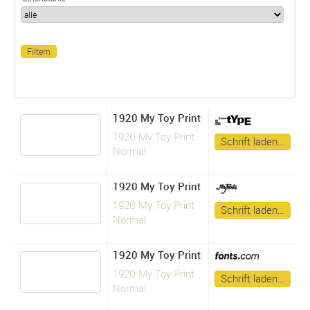
1920 My Toy Print
1920 My Toy Print
Schrift laden…
Normal
1920 My Toy Print
1920 My Toy Print
Schrift laden…
Normal
1920 My Toy Print
1920 My Toy Print
Schrift laden…
Normal