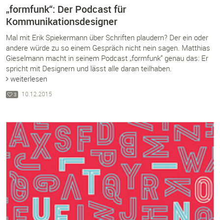
„formfunk“: Der Podcast für
Kommunikationsdesigner
Mal mit Erik Spiekermann über Schriften plaudern? Der ein oder
andere würde zu so einem Gespräch nicht nein sagen. Matthias
Gieselmann macht in seinem Podcast „formfunk“ genau das: Er
spricht mit Designern und lässt alle daran teilhaben.
weiterlesen
10.12.2015
3