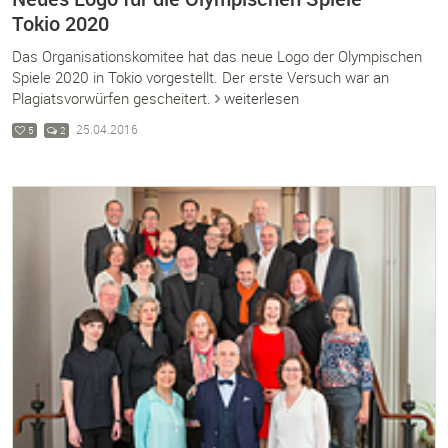
Tokio 2020
Das Organisationskomitee hat das neue Logo der Olympischen
Spiele 2020 in Tokio vorgestellt. Der erste Versuch war an
Plagiatsvorwürfen gescheitert.
weiterlesen
25.04.2016
5
2