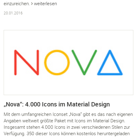
einzureichen.
weiterlesen
20.01.2016
„Nova“: 4.000 Icons im Material Design
Mit dem umfangreichen Iconset „Nova“ gibt es das nach eigenen
Angaben weltweit größte Paket mit Icons im Material Design.
Insgesamt stehen 4.000 Icons in zwei verschiedenen Stilen zur
Verfügung. 350 dieser Icons können kostenlos heruntergeladen