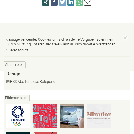
dasauge verwendet Cookies, um sich an deine Vorgaben zu erinnern.
Durch Nutzung unserer Dienste erklärst du dich damit einverstanden.
Datenschutz
Abonnieren
Design
RSS-Abo für diese Kategorie
Bilderschauen