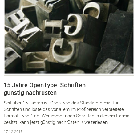
15 Jahre OpenType: Schriften
günstig nachrüsten
Seit über 15 Jahren ist OpenType das Standardformat für
Schriften und löste das vor allem im Profibereich verbreitete
Format Type 1 ab. Wer immer noch Schriften in diesem Format
besitzt, kann jetzt günstig nachrüsten.
weiterlesen
17.12.2015