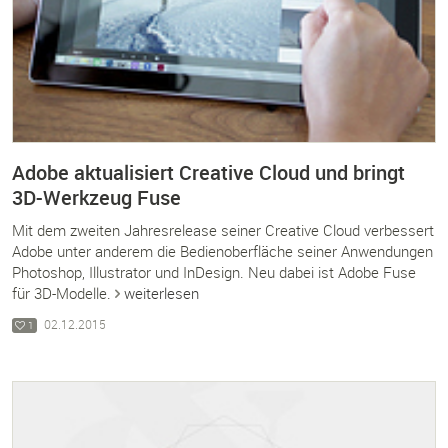
Adobe aktualisiert Creative Cloud und bringt
3D-Werkzeug Fuse
Mit dem zweiten Jahresrelease seiner Creative Cloud verbessert
Adobe unter anderem die Bedienoberfläche seiner Anwendungen
Photoshop, Illustrator und InDesign. Neu dabei ist Adobe Fuse
für 3D-Modelle.
weiterlesen
02.12.2015
1