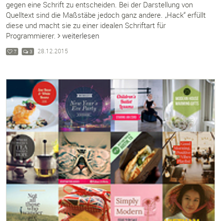
gegen eine Schrift zu entscheiden. Bei der Darstellung von
Quelltext sind die Maßstäbe jedoch ganz andere. „Hack“ erfüllt
diese und macht sie zu einer idealen Schriftart für
Programmierer.
weiterlesen
28.12.2015
7
3