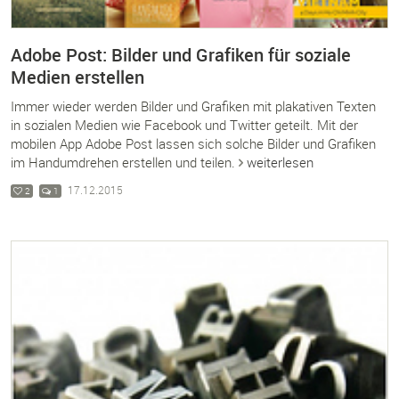
Adobe Post: Bilder und Grafiken für soziale
Medien erstellen
Immer wieder werden Bilder und Grafiken mit plakativen Texten
in sozialen Medien wie Facebook und Twitter geteilt. Mit der
mobilen App Adobe Post lassen sich solche Bilder und Grafiken
im Handumdrehen erstellen und teilen.
weiterlesen
17.12.2015
2
1