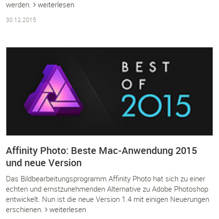
werden.
weiterlesen
30.12.2015
Affinity Photo: Beste Mac-Anwendung 2015
und neue Version
Das Bildbearbeitungsprogramm Affinity Photo hat sich zu einer
echten und ernstzunehmenden Alternative zu Adobe Photoshop
entwickelt. Nun ist die neue Version 1.4 mit einigen Neuerungen
erschienen.
weiterlesen