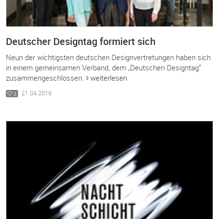
Deutscher Designtag formiert sich
Neun der wichtigsten deutschen Designvertretungen haben sich
in einem gemeinsamen Verband, dem „Deutschen Designtag“
zusammengeschlossen.
weiterlesen
21.04.2016
2