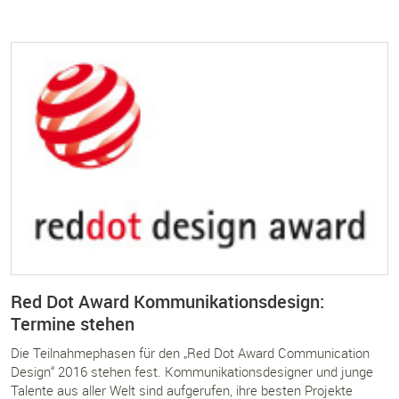
Red Dot Award Kommunikationsdesign:
Termine stehen
Die Teilnahmephasen für den „Red Dot Award Communication
Design“ 2016 stehen fest. Kommunikationsdesigner und junge
Talente aus aller Welt sind aufgerufen, ihre besten Projekte