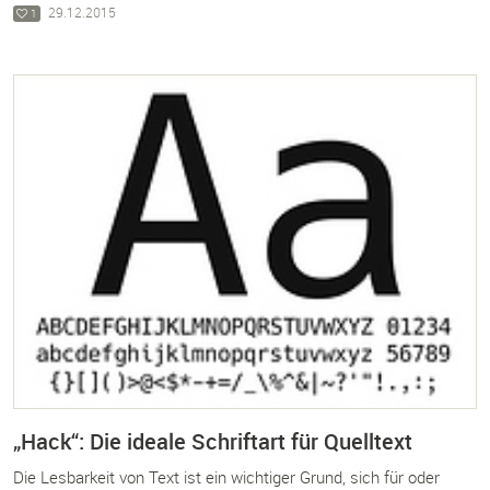
29.12.2015
1
„Hack“: Die ideale Schriftart für Quelltext
Die Lesbarkeit von Text ist ein wichtiger Grund, sich für oder