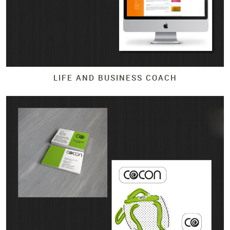
LIFE AND BUSINESS COACH