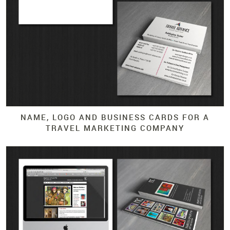
NAME, LOGO AND BUSINESS CARDS FOR A
TRAVEL MARKETING COMPANY