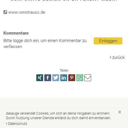
www.vonstrauss.de
Kommentare
Bitte logge dich ein, um einen Kommentar zu
Einloggen
verfassen.
zurück
Teilen
dasauge verwendet Cookies, um sich an deine Vorgaben zu erinnern.
Durch Nutzung unserer Dienste erklärst du dich damit einverstanden.
Datenschutz