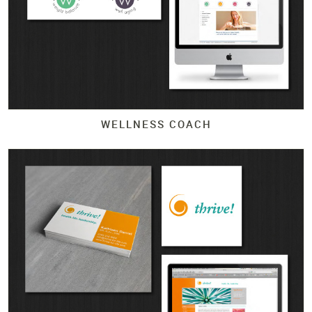
WELLNESS COACH