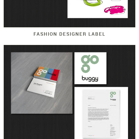
FASHION DESIGNER LABEL