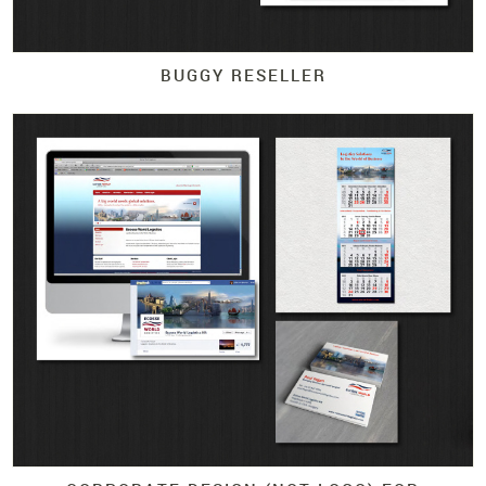
BUGGY RESELLER