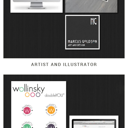
ARTIST AND ILLUSTRATOR