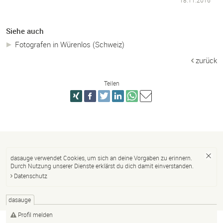
Siehe auch
Fotografen in Würenlos (Schweiz)
zurück
Teilen
dasauge verwendet Cookies, um sich an deine Vorgaben zu erinnern.
Durch Nutzung unserer Dienste erklärst du dich damit einverstanden.
Datenschutz
dasauge
Profil melden