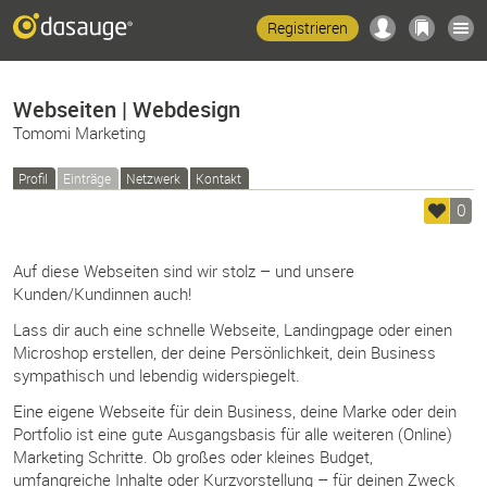
Registrieren
Webseiten | Webdesign
Tomomi Marketing
Profil
Einträge
Netzwerk
Kontakt
0
Auf diese Webseiten sind wir stolz – und unsere
Kunden/Kundinnen auch!
Lass dir auch eine schnelle Webseite, Landingpage oder einen
Microshop erstellen, der deine Persönlichkeit, dein Business
sympathisch und lebendig widerspiegelt.
Eine eigene Webseite für dein Business, deine Marke oder dein
Portfolio ist eine gute Ausgangsbasis für alle weiteren (Online)
Marketing Schritte. Ob großes oder kleines Budget,
umfangreiche Inhalte oder Kurzvorstellung – für deinen Zweck