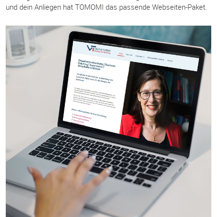
und dein Anliegen hat TOMOMI das passende Webseiten-Paket.