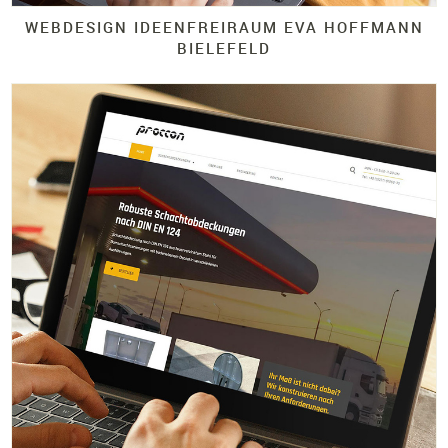
WEBDESIGN IDEENFREIRAUM EVA HOFFMANN
BIELEFELD