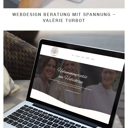
WEBDESIGN BERATUNG MIT SPANNUNG –
VALÉRIE TURBOT