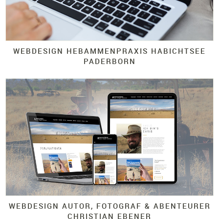
WEBDESIGN HEBAMMENPRAXIS HABICHTSEE
PADERBORN
WEBDESIGN AUTOR, FOTOGRAF & ABENTEURER
CHRISTIAN EBENER