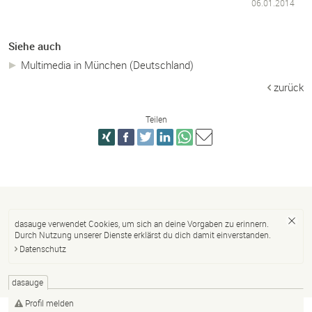
06.01.2014
Siehe auch
Multimedia in München (Deutschland)
zurück
Teilen
dasauge verwendet Cookies, um sich an deine Vorgaben zu erinnern.
Durch Nutzung unserer Dienste erklärst du dich damit einverstanden.
Datenschutz
dasauge
Profil melden