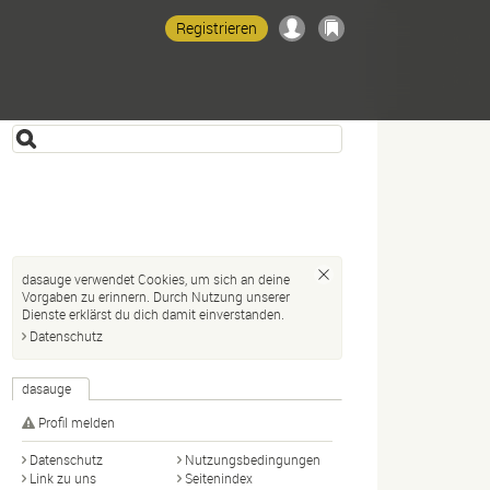
Registrieren
dasauge verwendet Cookies, um sich an deine
Vorgaben zu erinnern. Durch Nutzung unserer
Dienste erklärst du dich damit einverstanden.
Datenschutz
dasauge
Profil melden
Datenschutz
Nutzungsbedingungen
Link zu uns
Seitenindex