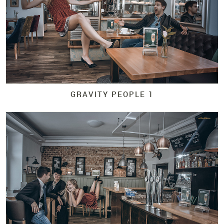
GRAVITY PEOPLE 1