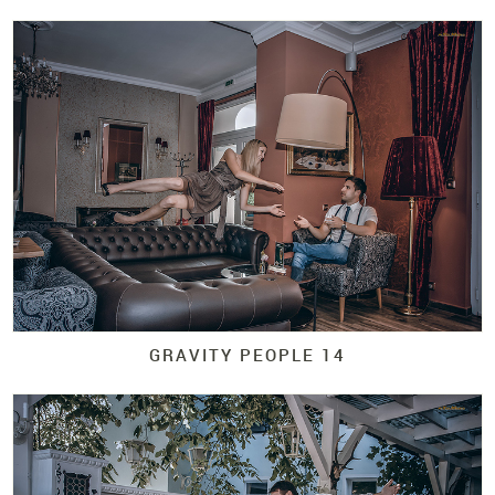
GRAVITY PEOPLE 14