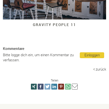
GRAVITY PEOPLE 11
Kommentare
Bitte logge dich ein, um einen Kommentar zu
Einloggen
verfassen.
zurück
Teilen