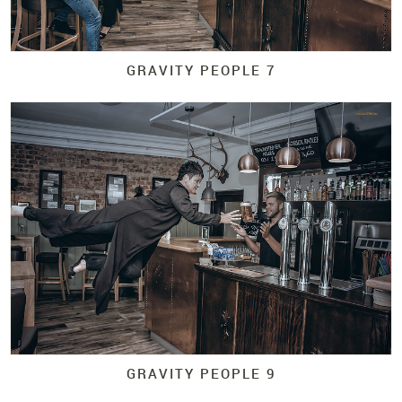
GRAVITY PEOPLE 7
GRAVITY PEOPLE 9