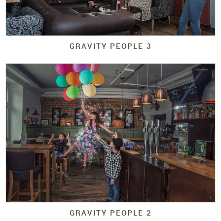
GRAVITY PEOPLE 3
GRAVITY PEOPLE 2