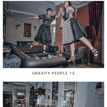
GRAVITY PEOPLE 13