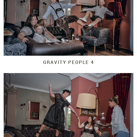
GRAVITY PEOPLE 4