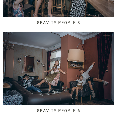
GRAVITY PEOPLE 8
GRAVITY PEOPLE 6