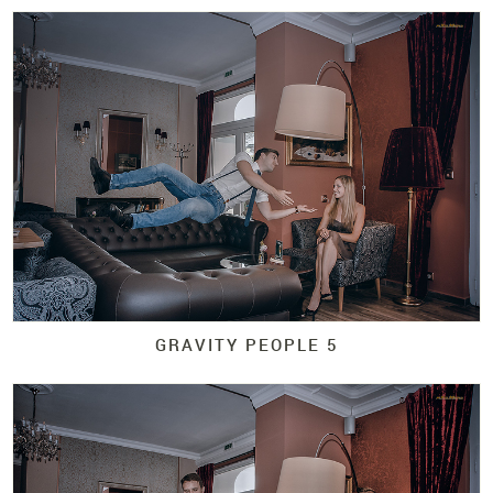
GRAVITY PEOPLE 5