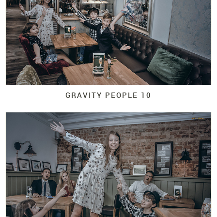
GRAVITY PEOPLE 10