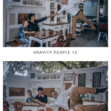
GRAVITY PEOPLE 12