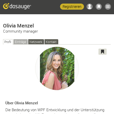
Registrieren
Olivia Menzel
Community manager
Profil
Einträge
Netzwerk
Kontakt
Über Olivia Menzel
Die Bedeutung von WPF Entwicklung und der Unterstützung