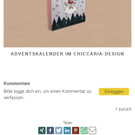
ADVENTSKALENDER IM CHICCARIA-
DESIGN
Kommentare
Bitte logge dich ein, um einen Kommentar zu
Einloggen
verfassen.
zurück
Teilen