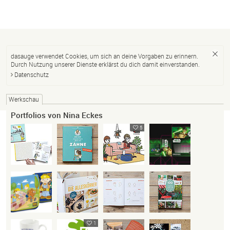
dasauge verwendet Cookies, um sich an deine Vorgaben zu erinnern.
Durch Nutzung unserer Dienste erklärst du dich damit einverstanden.
Datenschutz
Werkschau
Portfolios von Nina Eckes
5
1