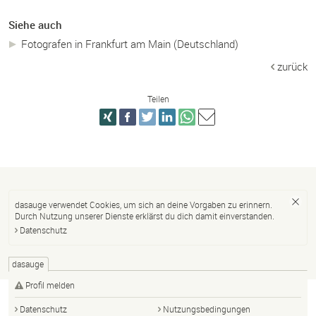
Siehe auch
Fotografen in Frankfurt am Main (Deutschland)
zurück
Teilen
dasauge verwendet Cookies, um sich an deine Vorgaben zu erinnern.
Durch Nutzung unserer Dienste erklärst du dich damit einverstanden.
Datenschutz
dasauge
Profil melden
Datenschutz
Nutzungsbedingungen