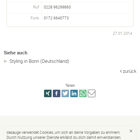
Ruf
0228 96299860
Funk
0172 6640773
27.01.2014
Siehe auch
Styling in Bonn (Deutschland)
zurück
Teilen
dasauge verwendet Cookies, um sich an deine Vorgaben zu erinnern.
Durch Nutzung unserer Dienste erklärst du dich damit einverstanden.