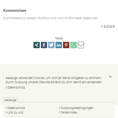
Kommentare
Kommentare zu diesem Portfolio sind vom Profilinhaber deaktiviert.
zurück
Teilen
dasauge verwendet Cookies, um sich an deine Vorgaben zu erinnern.
Durch Nutzung unserer Dienste erklärst du dich damit einverstanden.
Datenschutz
dasauge
Datenschutz
Nutzungsbedingungen
Link zu uns
Seitenindex