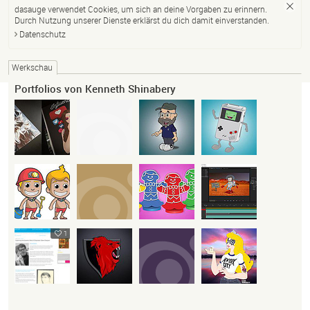
dasauge verwendet Cookies, um sich an deine Vorgaben zu erinnern.
Durch Nutzung unserer Dienste erklärst du dich damit einverstanden.
Datenschutz
Werkschau
Portfolios von Kenneth Shinabery
1