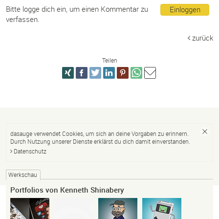
Bitte logge dich ein, um einen Kommentar zu
Einloggen
verfassen.
zurück
Teilen
dasauge verwendet Cookies, um sich an deine Vorgaben zu erinnern.
Durch Nutzung unserer Dienste erklärst du dich damit einverstanden.
Datenschutz
Werkschau
Portfolios von Kenneth Shinabery