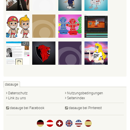
1
dasauge
Datenschutz
Nutzungsbedingungen
Link zu uns
Seitenindex
dasauge bei Facebook
dasauge bei Pinterest