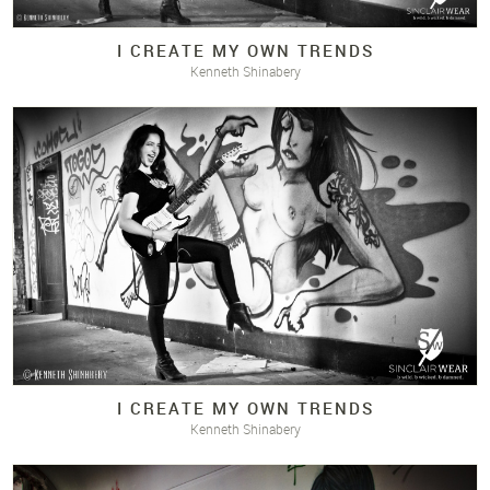
I CREATE MY OWN TRENDS
Kenneth Shinabery
I CREATE MY OWN TRENDS
Kenneth Shinabery