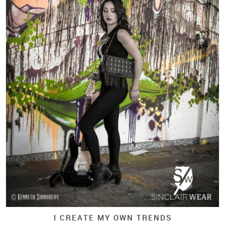
I CREATE MY OWN TRENDS