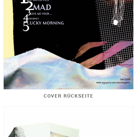
COVER RÜCKSEITE