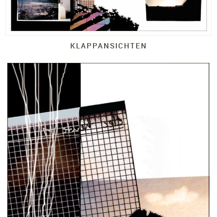
KLAPPANSICHTEN