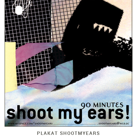
PLAKAT SHOOTMYEARS