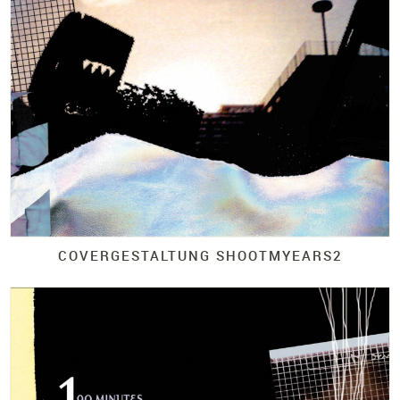
COVERGESTALTUNG SHOOTMYEARS2