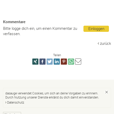
Kommentare
Bitte logge dich ein, um einen Kommentar zu
Einloggen
verfassen.
zurück
Teilen
dasauge verwendet Cookies, um sich an deine Vorgaben zu erinnern.
Durch Nutzung unserer Dienste erklärst du dich damit einverstanden.
Datenschutz