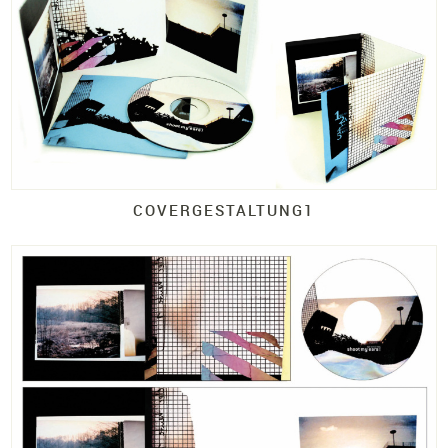
COVERGESTALTUNG1