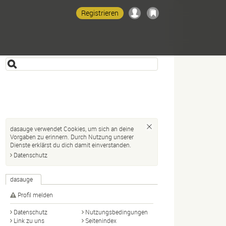
Registrieren
dasauge verwendet Cookies, um sich an deine
Vorgaben zu erinnern. Durch Nutzung unserer
Dienste erklärst du dich damit einverstanden.
Datenschutz
dasauge
Profil melden
Datenschutz
Nutzungsbedingungen
Link zu uns
Seitenindex