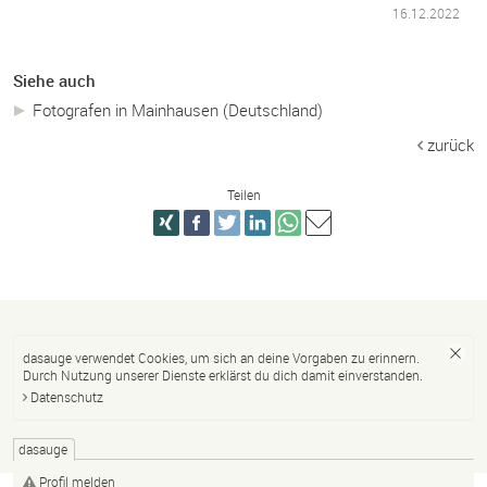
16.12.2022
Siehe auch
Fotografen in Mainhausen (Deutschland)
zurück
Teilen
dasauge verwendet Cookies, um sich an deine Vorgaben zu erinnern.
Durch Nutzung unserer Dienste erklärst du dich damit einverstanden.
Datenschutz
dasauge
Profil melden