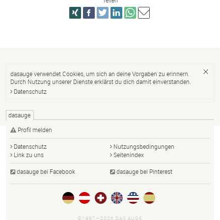
Teilen
dasauge verwendet Cookies, um sich an deine Vorgaben zu erinnern.
Durch Nutzung unserer Dienste erklärst du dich damit einverstanden.
Datenschutz
dasauge
Profil melden
Datenschutz
Nutzungsbedingungen
Link zu uns
Seitenindex
dasauge bei Facebook
dasauge bei Pinterest
©1997—2026 DAS AUGE