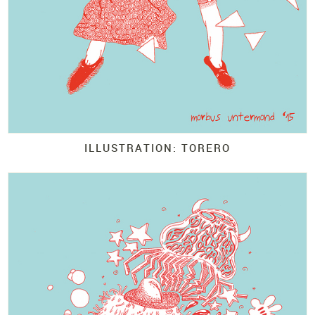
ILLUSTRATION: TORERO