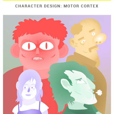
CHARACTER DESIGN: MOTOR CORTEX