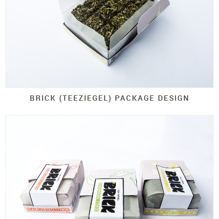
BRICK (TEEZIEGEL)
PACKAGE DESIGN