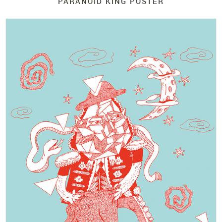
PARANOID KING POSTER