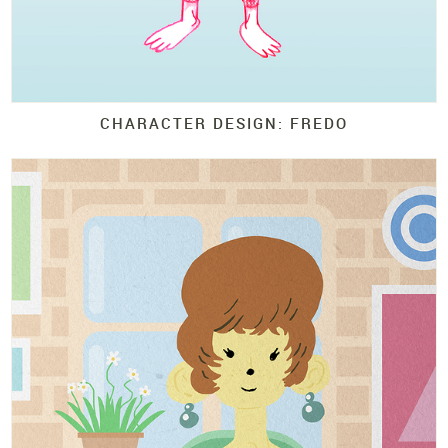
CHARACTER DESIGN: FREDO