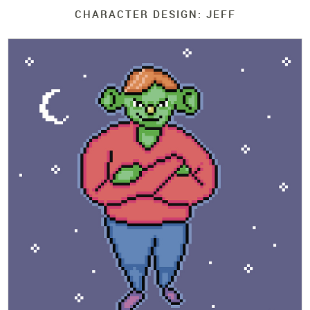
CHARACTER DESIGN: JEFF