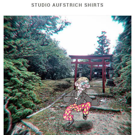
STUDIO AUFSTRICH SHIRTS