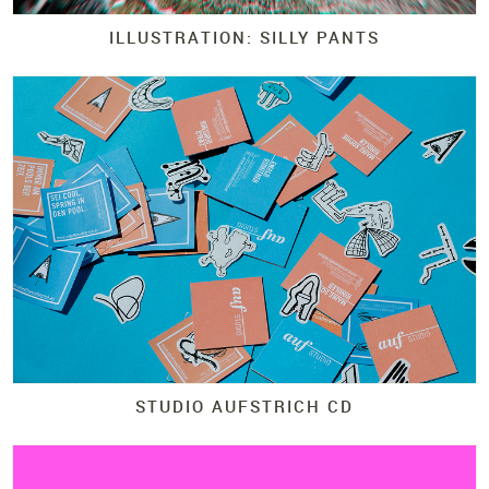
ILLUSTRATION: SILLY PANTS
STUDIO AUFSTRICH CD