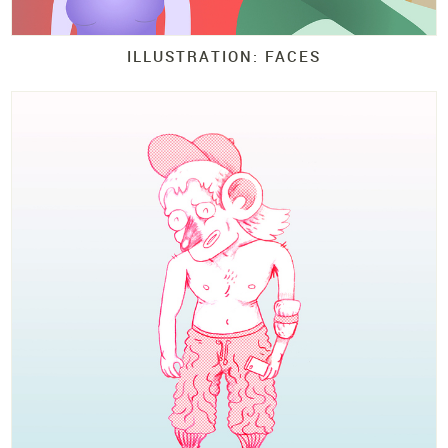
ILLUSTRATION: FACES