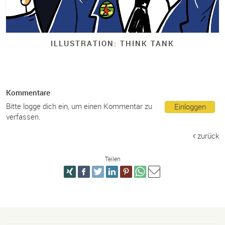
ILLUSTRATION: THINK TANK
Kommentare
Bitte logge dich ein, um einen Kommentar zu
Einloggen
verfassen.
zurück
Teilen