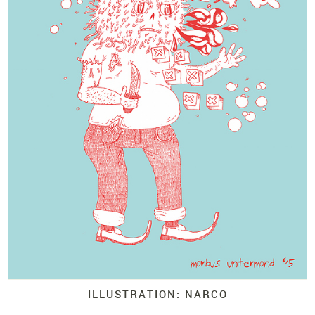
ILLUSTRATION: NARCO