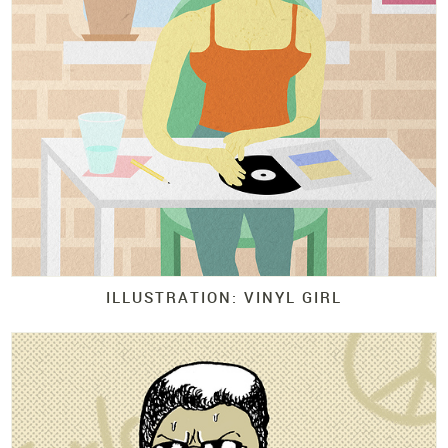
ILLUSTRATION: VINYL GIRL