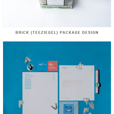
BRICK (TEEZIEGEL)
PACKAGE DESIGN