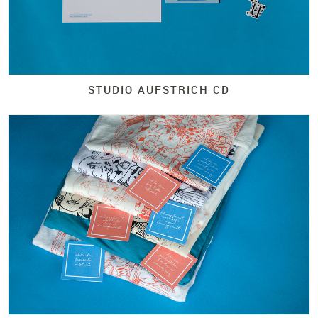
STUDIO AUFSTRICH CD