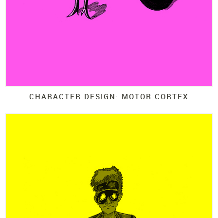
CHARACTER DESIGN: MOTOR CORTEX