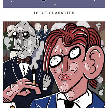
16-
BIT CHARACTER