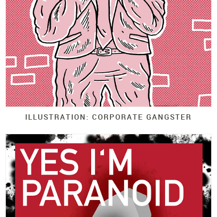
ILLUSTRATION: CORPORATE GANGSTER