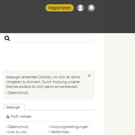
Registrieren
dasauge verwendet Cookies, um sich an deine
Vorgaben zu erinnern. Durch Nutzung unserer
Dienste erklärst du dich damit einverstanden.
Datenschutz
dasauge
Profil melden
Datenschutz
Nutzungsbedingungen
Link zu uns
Seitenindex