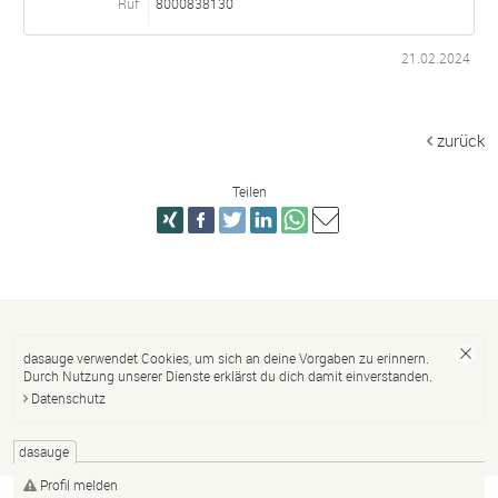
Ruf
8000838130
21.02.2024
zurück
Teilen
dasauge verwendet Cookies, um sich an deine Vorgaben zu erinnern.
Durch Nutzung unserer Dienste erklärst du dich damit einverstanden.
Datenschutz
dasauge
Profil melden