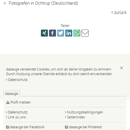
Fotografen in Ochtrup (Deutschland)
zurück
Teilen
dasauge verwendet Cookies, um sich an deine Vorgaben zu erinnern.
Durch Nutzung unserer Dienste erklärst du dich damit einverstanden.
Datenschutz
dasauge
Profil melden
Datenschutz
Nutzungsbedingungen
Link zu uns
Seitenindex
dasauge bei Facebook
dasauge bei Pinterest