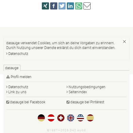
dasauge verwendet Cookies, um sich an deine Vorgaben zu erinnern.
Durch Nutzung unserer Dienste erklärst du dich damit einverstanden.
Datenschutz
dasauge
Profil melden
Datenschutz
Nutzungsbedingungen
Link zu uns
Seitenindex
dasauge bei Facebook
dasauge bei Pinterest
©1997—2026 DAS AUGE