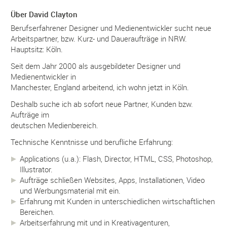
Über David Clayton
Berufserfahrener Designer und Medienentwickler sucht neue
Arbeitspartner, bzw. Kurz- und Daueraufträge in NRW.
Hauptsitz: Köln.
Seit dem Jahr 2000 als ausgebildeter Designer und
Medienentwickler in
Manchester, England arbeitend, ich wohn jetzt in Köln.
Deshalb suche ich ab sofort neue Partner, Kunden bzw.
Aufträge im
deutschen Medienbereich.
Technische Kenntnisse und berufliche Erfahrung:
Applications (u.a.): Flash, Director, HTML, CSS, Photoshop,
Illustrator.
Aufträge schließen Websites, Apps, Installationen, Video
und Werbungsmaterial mit ein.
Erfahrung mit Kunden in unterschiedlichen wirtschaftlichen
Bereichen.
Arbeitserfahrung mit und in Kreativagenturen,