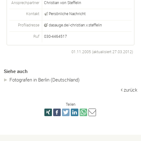
Ansprechpartner
Christian von Steffelin
Kontakt
Persönliche Nachricht
Profiladresse
dasauge.de/-christian.v.steffelin
Ruf
030-4464517
01.11.2005 (aktualisiert
27.03.2012
)
Siehe auch
Fotografen in Berlin (Deutschland)
zurück
Teilen