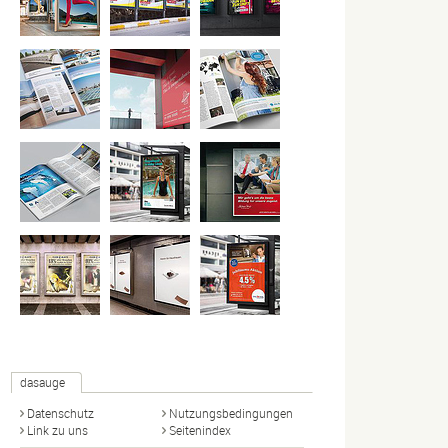
dasauge
Datenschutz
Nutzungsbedingungen
Link zu uns
Seitenindex