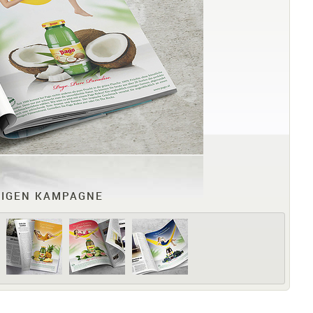
IGEN KAMPAGNE