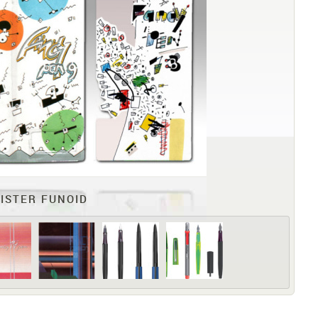
ISTER FUNOID