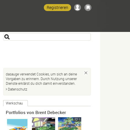
Registrieren
dasauge verwendet Cookies, um sich an deine
Vorgaben zu erinnern. Durch Nutzung unserer
Dienste erklärst du dich damit einverstanden.
Datenschutz
Werkschau
Portfolios von Brent Debecker
1