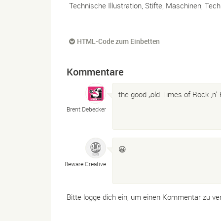
Technische Illustration, Stifte, Maschinen, Techn
HTML-Code zum Einbetten
Kommentare
the good „old Times of Rock ‚n‘ 
Brent Debecker
😀
Beware Creative
Bitte logge dich ein, um einen Kommentar zu ve