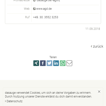
Web
www.agd.de
Ruf
+49. 30. 3552 3253
11.09.2018
zurück
Teilen
dasauge verwendet Cookies, um sich an deine Vorgaben zu erinnern.
Durch Nutzung unserer Dienste erklärst du dich damit einverstanden.
Datenschutz