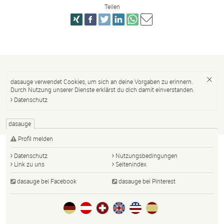
Teilen
dasauge verwendet Cookies, um sich an deine Vorgaben zu erinnern.
Durch Nutzung unserer Dienste erklärst du dich damit einverstanden.
Datenschutz
dasauge
Profil melden
Datenschutz
Nutzungsbedingungen
Link zu uns
Seitenindex
dasauge bei Facebook
dasauge bei Pinterest