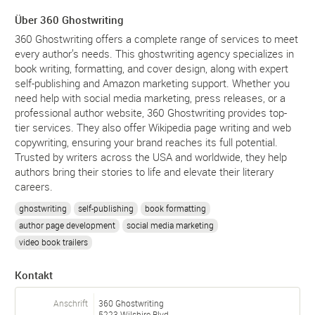
Über 360 Ghostwriting
360 Ghostwriting offers a complete range of services to meet
every author’s needs. This ghostwriting agency specializes in
book writing, formatting, and cover design, along with expert
self-publishing and Amazon marketing support. Whether you
need help with social media marketing, press releases, or a
professional author website, 360 Ghostwriting provides top-
tier services. They also offer Wikipedia page writing and web
copywriting, ensuring your brand reaches its full potential.
Trusted by writers across the USA and worldwide, they help
authors bring their stories to life and elevate their literary
careers.
ghostwriting
self-publishing
book formatting
author page development
social media marketing
video book trailers
Kontakt
Anschrift
360 Ghostwriting
5223 Wilshire Blvd