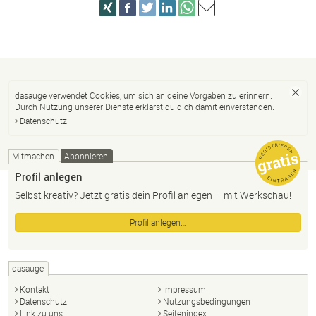
dasauge verwendet Cookies, um sich an deine Vorgaben zu erinnern.
Durch Nutzung unserer Dienste erklärst du dich damit einverstanden.
Datenschutz
Mitmachen
Abonnieren
Profil anlegen
Selbst kreativ? Jetzt gratis dein Profil anlegen – mit Werkschau!
Profil anlegen…
dasauge
Kontakt
Impressum
Datenschutz
Nutzungsbedingungen
Link zu uns
Seitenindex