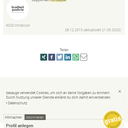
6020 Innsbruck
28.12.2010 (aktualisiert
21.05.2020
)
Teilen
dasauge verwendet Cookies, um sich an deine Vorgaben zu erinnern.
Durch Nutzung unserer Dienste erklärst du dich damit einverstanden.
Datenschutz
Mitmachen
Abonnieren
Profil anlegen