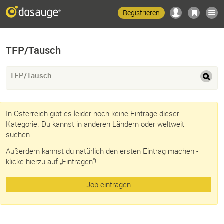
Registrieren
TFP/Tausch
TFP/Tausch
In Österreich gibt es leider noch keine Einträge dieser
Kategorie. Du kannst in anderen Ländern oder weltweit
suchen.
Außerdem kannst du natürlich den ersten Eintrag machen -
klicke hierzu auf „Eintragen“!
Job eintragen