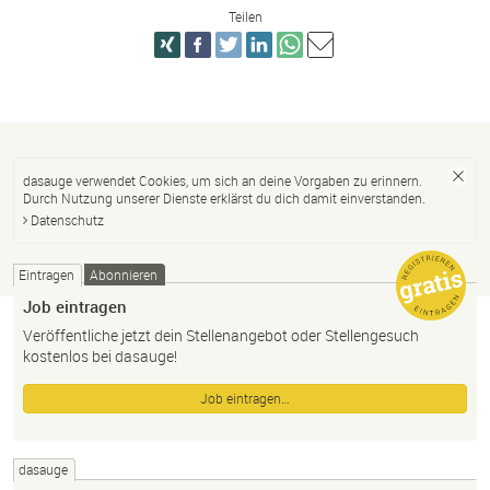
Teilen
dasauge verwendet Cookies, um sich an deine Vorgaben zu erinnern.
Durch Nutzung unserer Dienste erklärst du dich damit einverstanden.
Datenschutz
Eintragen
Abonnieren
Job eintragen
Veröffentliche jetzt dein Stellenangebot oder Stellengesuch
kostenlos bei dasauge!
Job eintragen…
dasauge