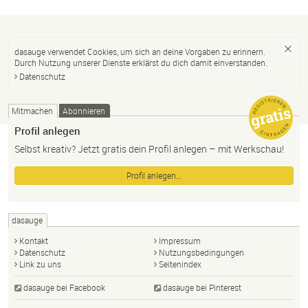
dasauge verwendet Cookies, um sich an deine Vorgaben zu erinnern.
Durch Nutzung unserer Dienste erklärst du dich damit einverstanden.
Datenschutz
Mitmachen
Abonnieren
Profil anlegen
Selbst kreativ? Jetzt gratis dein Profil anlegen – mit Werkschau!
Profil anlegen…
dasauge
Kontakt
Impressum
Datenschutz
Nutzungsbedingungen
Link zu uns
Seitenindex
dasauge bei Facebook
dasauge bei Pinterest