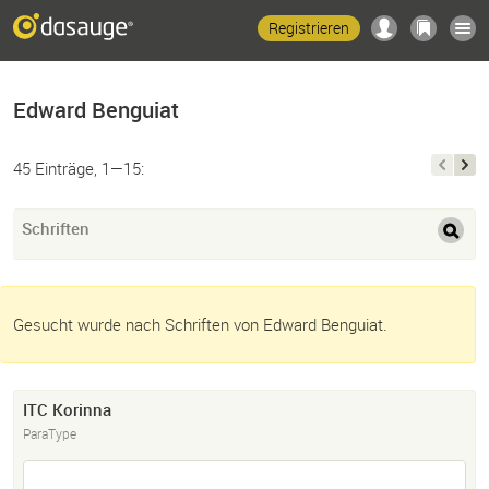
Registrieren
Edward Benguiat
45 Einträge, 1—15:
Schriften
Gesucht wurde nach Schriften von Edward Benguiat.
ITC Korinna
ParaType