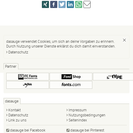
dasauge verwendet Cookies, um sich an deine Vorgaben zu erinnern.
Durch Nutzung unserer Dienste erklärst du dich damit einverstanden.
Datenschutz
Partner
dasauge
Kontakt
Impressum
Datenschutz
Nutzungsbedingungen
Link zu uns
Seitenindex
dasauge bei Facebook
dasauge bei Pinterest