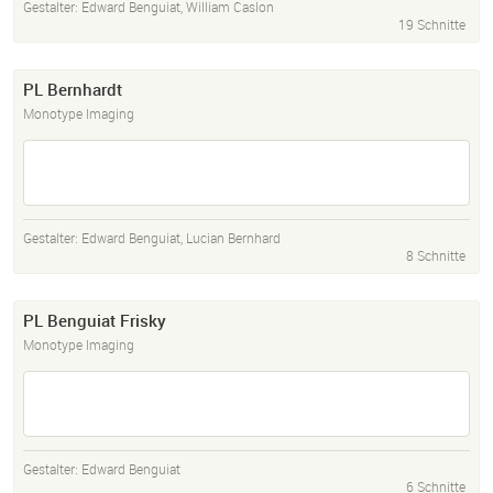
Gestalter:
Edward Benguiat
,
William Caslon
19 Schnitte
PL Bernhardt
Monotype Imaging
Gestalter:
Edward Benguiat
,
Lucian Bernhard
8 Schnitte
PL Benguiat Frisky
Monotype Imaging
Gestalter:
Edward Benguiat
6 Schnitte