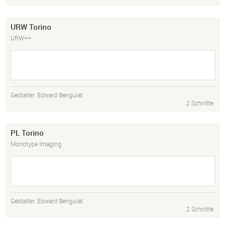
URW Torino
URW++
Gestalter:
Edward Benguiat
2 Schnitte
PL Torino
Monotype Imaging
Gestalter:
Edward Benguiat
2 Schnitte