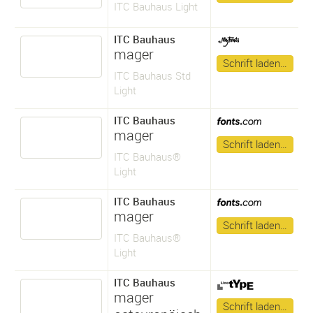
ITC Bauhaus Light
ITC Bauhaus
mager
Schrift laden…
ITC Bauhaus Std
Light
ITC Bauhaus
mager
Schrift laden…
ITC Bauhaus®
Light
ITC Bauhaus
mager
Schrift laden…
ITC Bauhaus®
Light
ITC Bauhaus
mager
Schrift laden…