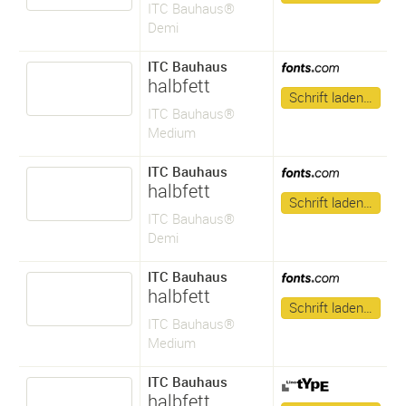
ITC Bauhaus®
Demi
ITC Bauhaus
halbfett
Schrift laden…
ITC Bauhaus®
Medium
ITC Bauhaus
halbfett
Schrift laden…
ITC Bauhaus®
Demi
ITC Bauhaus
halbfett
Schrift laden…
ITC Bauhaus®
Medium
ITC Bauhaus
halbfett