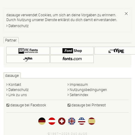
dasauge verwendet Cookies, um sich an deine Vorgaben zu erinnern.
Durch Nutzung unserer Dienste erklärst du dich damit einverstanden.
Datenschutz
Partner
dasauge
Kontakt
Impressum
Datenschutz
Nutzungsbedingungen
Link zu uns
Seitenindex
dasauge bei Facebook
dasauge bei Pinterest
©1997—2026 DAS AUGE