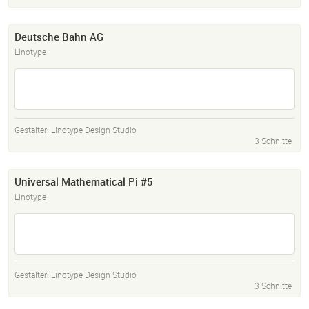
Deutsche Bahn AG
Linotype
Gestalter:
Linotype Design Studio
3 Schnitte
Universal Mathematical Pi #5
Linotype
Gestalter:
Linotype Design Studio
3 Schnitte