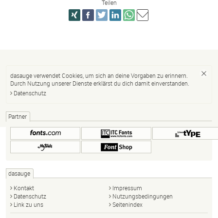
Teilen
dasauge verwendet Cookies, um sich an deine Vorgaben zu erinnern.
Durch Nutzung unserer Dienste erklärst du dich damit einverstanden.
Datenschutz
Partner
dasauge
Kontakt
Impressum
Datenschutz
Nutzungsbedingungen
Link zu uns
Seitenindex