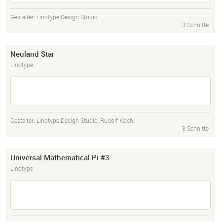
Gestalter:
Linotype Design Studio
3 Schnitte
Neuland Star
Linotype
Gestalter:
Linotype Design Studio
,
Rudolf Koch
3 Schnitte
Universal Mathematical Pi #3
Linotype