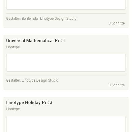
Gestalter:
Bo Berndal
,
Linotype Design Studio
3 Schnitte
Universal Mathematical Pi #1
Linotype
Gestalter:
Linotype Design Studio
3 Schnitte
Linotype Holiday Pi #3
Linotype