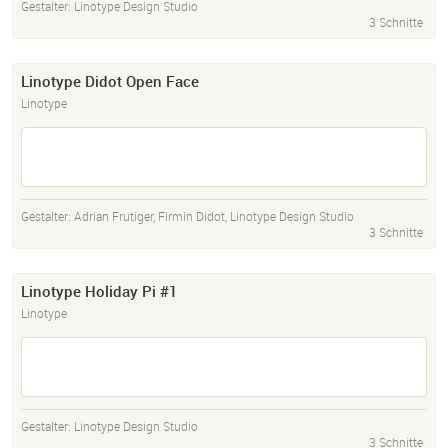
Gestalter:
Linotype Design Studio
3 Schnitte
Linotype Didot Open Face
Linotype
Gestalter:
Adrian Frutiger
,
Firmin Didot
,
Linotype Design Studio
3 Schnitte
Linotype Holiday Pi #1
Linotype
Gestalter:
Linotype Design Studio
3 Schnitte