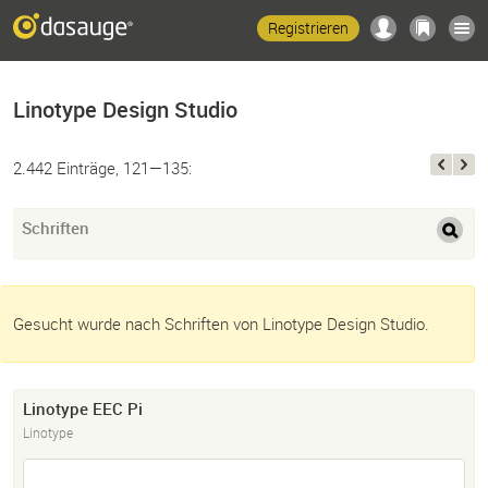
Registrieren
Linotype Design Studio
2.442 Einträge, 121—135:
Schriften
Gesucht wurde nach Schriften von Linotype Design Studio.
Linotype EEC Pi
Linotype