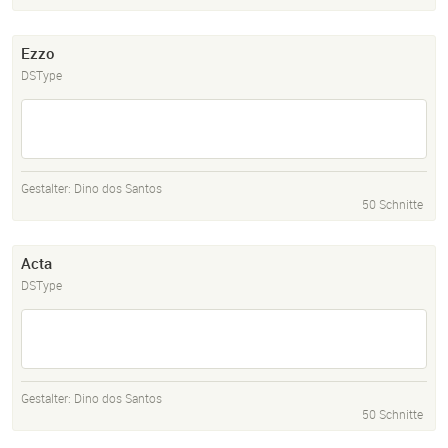
Ezzo
DSType
Gestalter:
Dino dos Santos
50 Schnitte
Acta
DSType
Gestalter:
Dino dos Santos
50 Schnitte