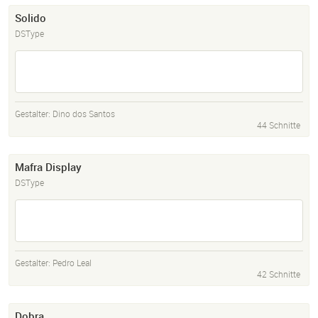
Solido
DSType
Gestalter:
Dino dos Santos
44 Schnitte
Mafra Display
DSType
Gestalter:
Pedro Leal
42 Schnitte
Dobra