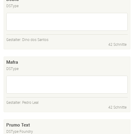
DSType
Gestalter:
Dino dos Santos
42 Schnitte
Mafra
DSType
Gestalter:
Pedro Leal
42 Schnitte
Prumo Text
DSType Foundry