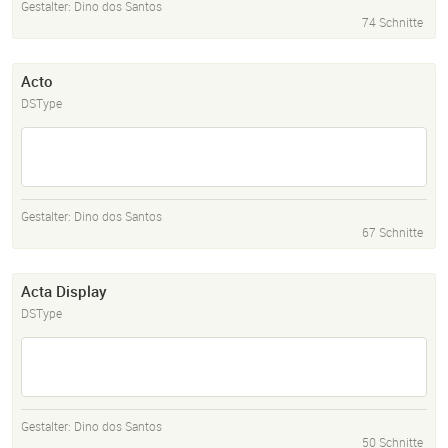
Gestalter:
Dino dos Santos
74 Schnitte
Acto
DSType
Gestalter:
Dino dos Santos
67 Schnitte
Acta Display
DSType
Gestalter:
Dino dos Santos
50 Schnitte