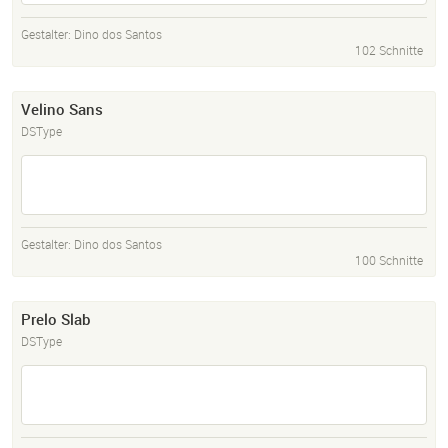
Gestalter:
Dino dos Santos
102 Schnitte
Velino Sans
DSType
Gestalter:
Dino dos Santos
100 Schnitte
Prelo Slab
DSType