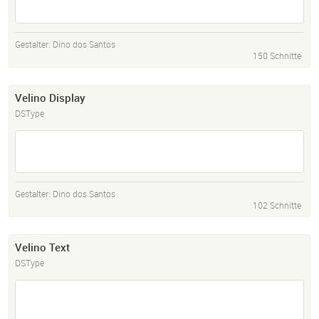
Gestalter:
Dino dos Santos
150 Schnitte
Velino Display
DSType
Gestalter:
Dino dos Santos
102 Schnitte
Velino Text
DSType