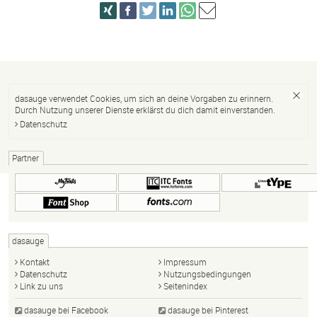
dasauge verwendet Cookies, um sich an deine Vorgaben zu erinnern.
Durch Nutzung unserer Dienste erklärst du dich damit einverstanden.
Datenschutz
Partner
dasauge
Kontakt
Impressum
Datenschutz
Nutzungsbedingungen
Link zu uns
Seitenindex
dasauge bei Facebook
dasauge bei Pinterest